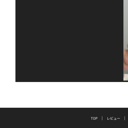
TOP
レビュー