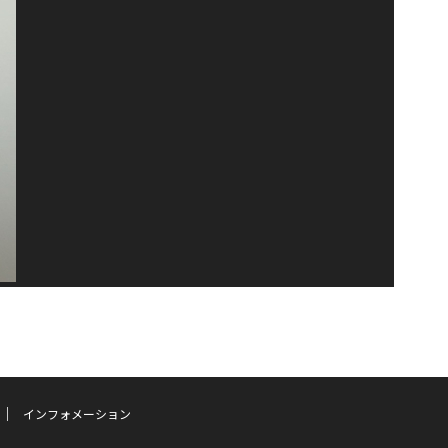
インフォメーション