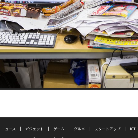
ニュース
ガジェット
ゲーム
グルメ
スタートアップ
ICT