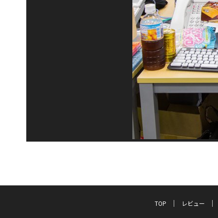
TOP
レビュー