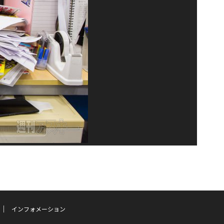
インフォメーション