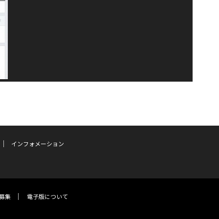
インフォメーション
募集
電子版について