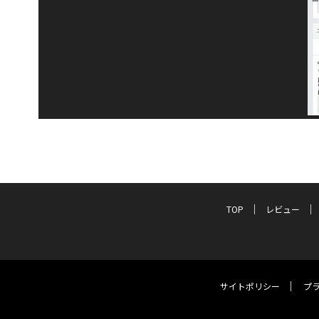
TOP
レビュー
サイトポリシー
プ