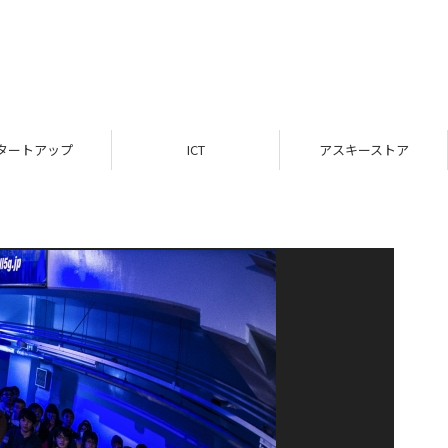
タートアップ
ICT
アスキーストア