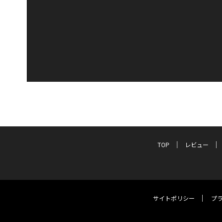
TOP
レビュー
サイトポリシー
プ