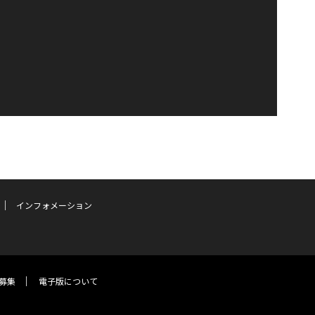
インフォメーション
募集
電子版について