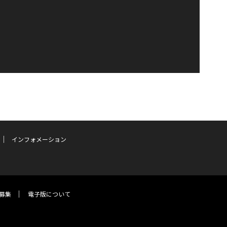
インフォメーション
募集
電子版について