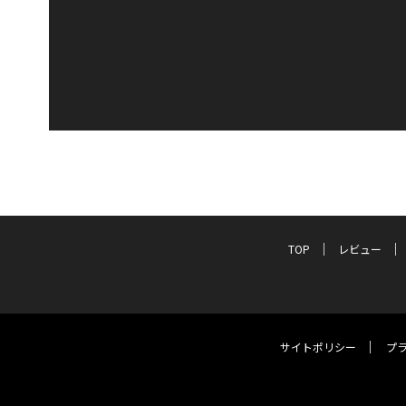
TOP
レビュー
サイトポリシー
プ