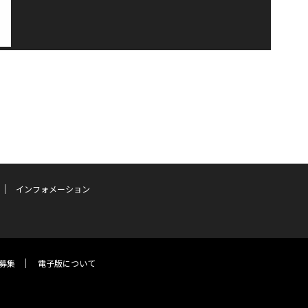
インフォメーション
募集
電子版について