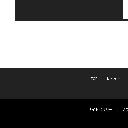
TOP
レビュー
サイトポリシー
プ