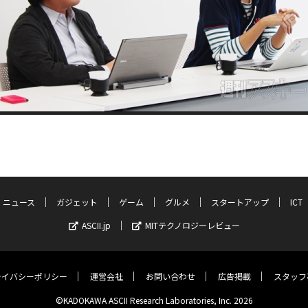
ニュース
ガジェット
ゲーム
グルメ
スタートアップ
ICT
ASCII.jp
MITテクノロジーレビュー
ライバシーポリシー
運営会社
お問い合わせ
広告掲載
スタッフ
©KADOKAWA ASCII Research Laboratories, Inc. 2026