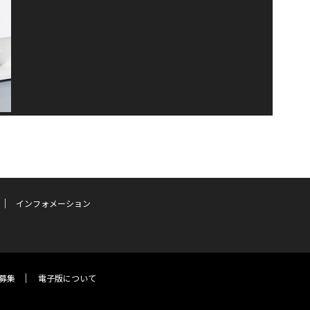
インフォメーション
募集
電子版について