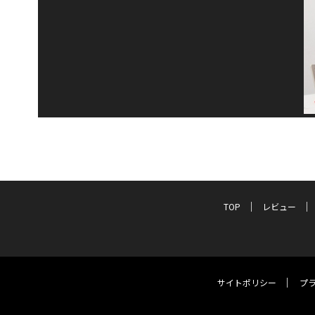
TOP
レビュー
サイトポリシー
プ