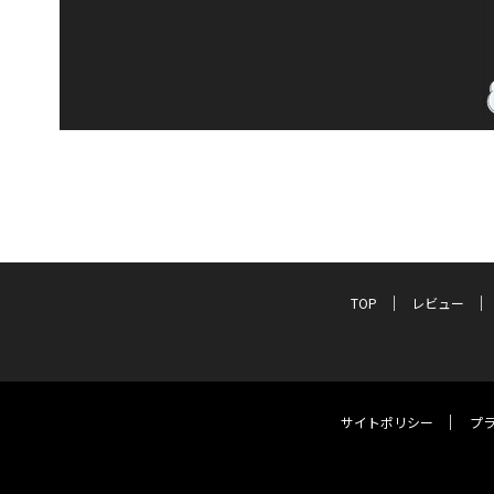
TOP
レビュー
サイトポリシー
プ