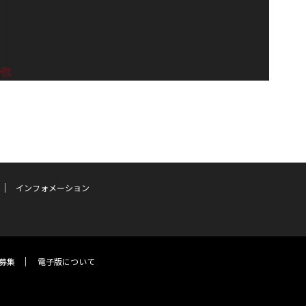
インフォメーション
募集
電子版について