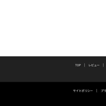
TOP
レビュー
サイトポリシー
プ