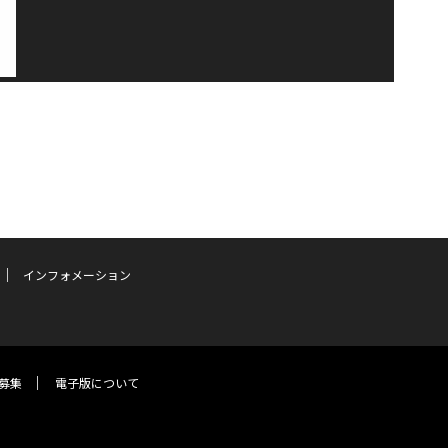
インフォメーション
募集
電子版について