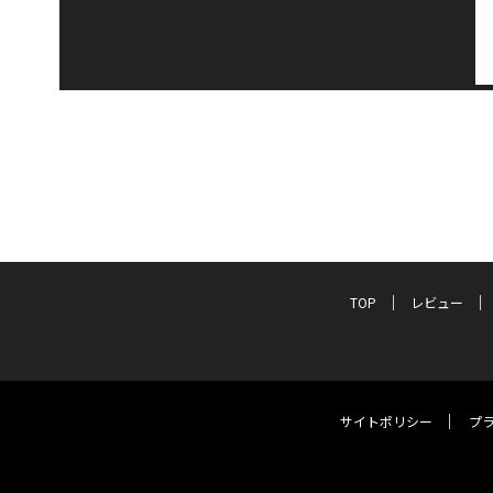
TOP
レビュー
サイトポリシー
プ