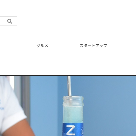
グルメ
スタートアップ