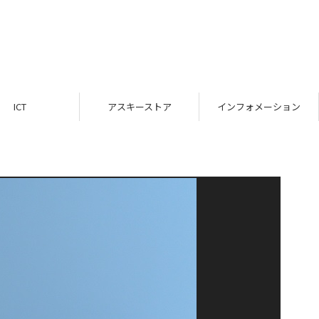
ICT
アスキーストア
インフォメーション