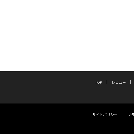
TOP
レビュー
サイトポリシー
プ