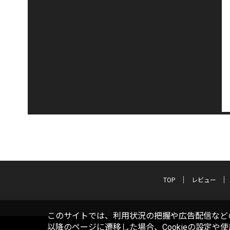
TOP
レビュー
このサイトでは、利用状況の把握や広告配信などの
以降のページに遷移した場合、Cookieの設定や