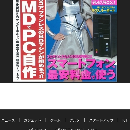
ニュース
ガジェット
ゲーム
グルメ
スタートアップ
ICT
ASCII.jp
MITテクノロジーレビュー