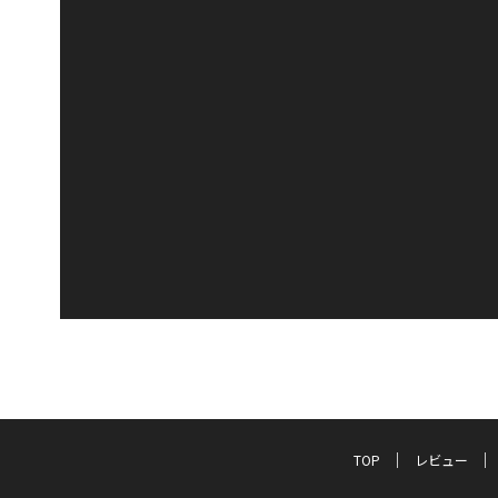
TOP
レビュー