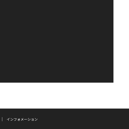
インフォメーション