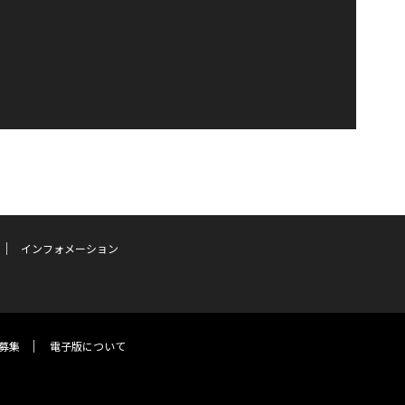
インフォメーション
募集
電子版について