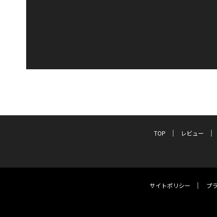
TOP
レビュー
サイトポリシー
プ