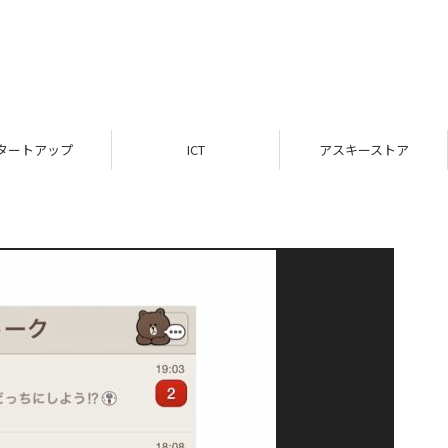
タートアップ
ICT
アスキーストア