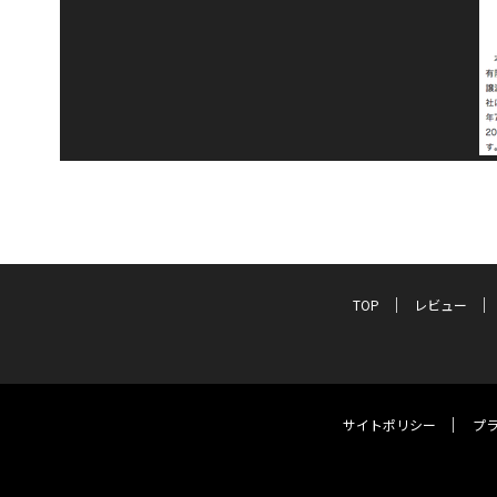
TOP
レビュー
サイトポリシー
プ