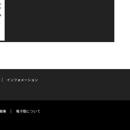
インフォメーション
募集
電子版について