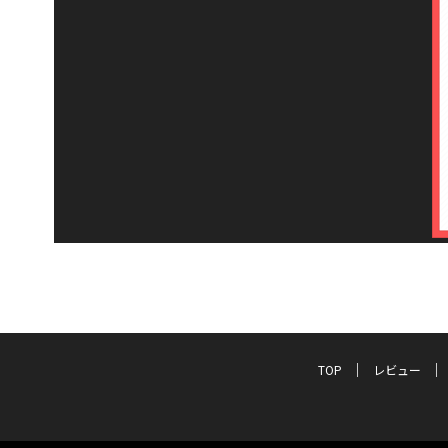
TOP
レビュー