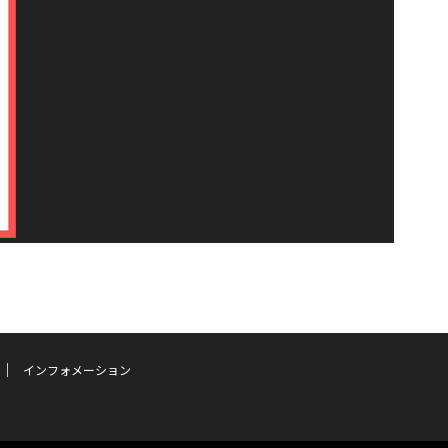
インフォメーション