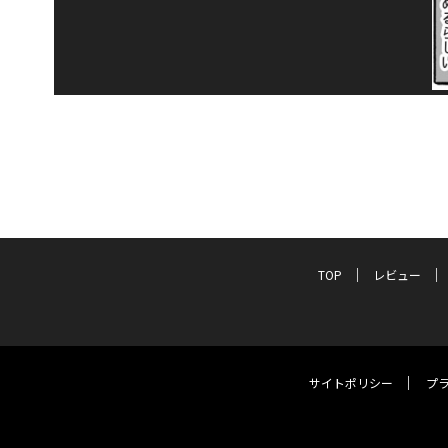
TOP
レビュー
サイトポリシー
プ