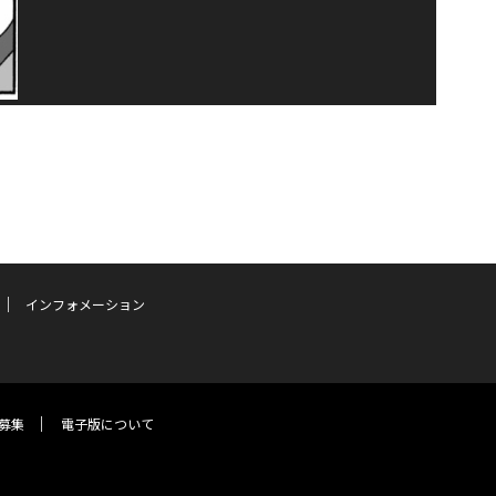
インフォメーション
募集
電子版について