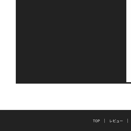
TOP
レビュー