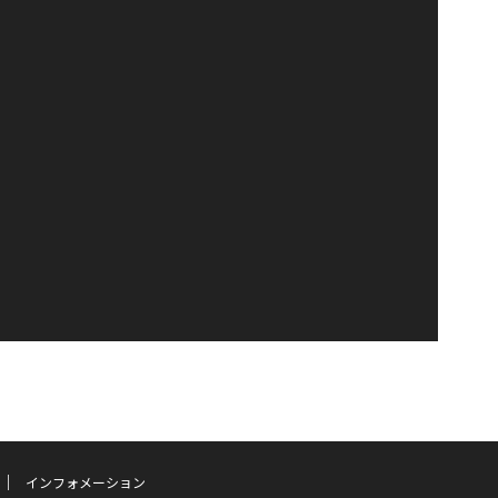
インフォメーション