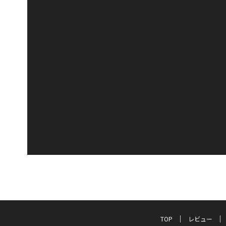
TOP
レビュー