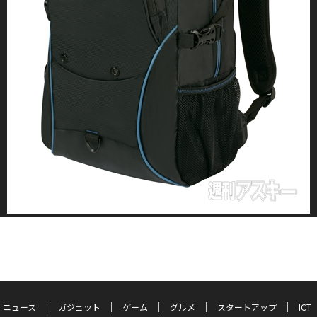
ニュース
ガジェット
ゲーム
グルメ
スタートアップ
ICT