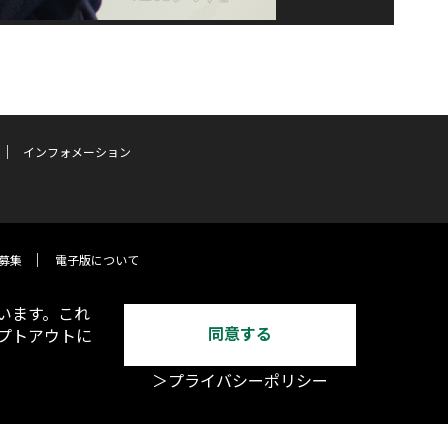
インフォメーション
募集
電子版について
います。これ
同意する
オプトアウトに
＞プライバシーポリシー