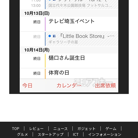
TOP
レビュー
ニュース
ガジェット
ゲーム
グルメ
スタートアップ
ICT
インフォメーション