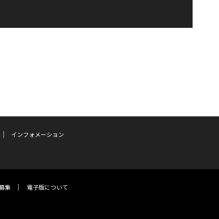
インフォメーション
募集
電子版について