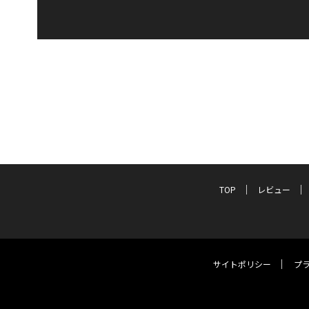
TOP
レビュー
サイトポリシー
プ