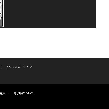
インフォメーション
募集
電子版について