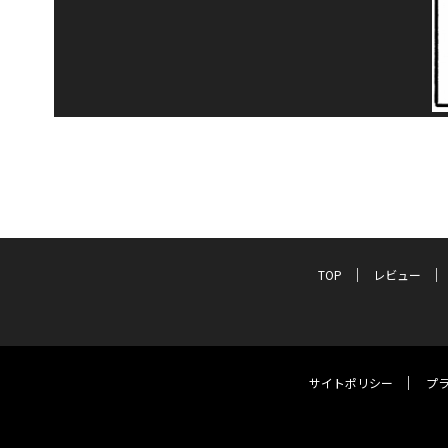
TOP
レビュー
サイトポリシー
プ