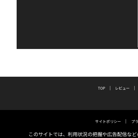
TOP
レビュー
サイトポリシー
プ
このサイトでは、利用状況の把握や広告配信などの