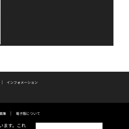
インフォメーション
募集
電子版について
います。これ