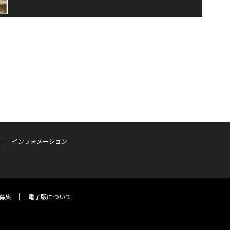
インフォメーション
募集
電子版について