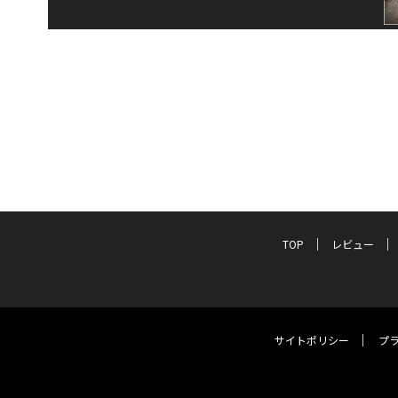
TOP
レビュー
サイトポリシー
プ