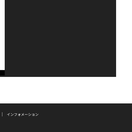
インフォメーション