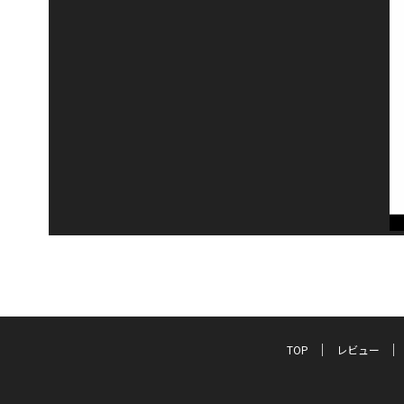
TOP
レビュー