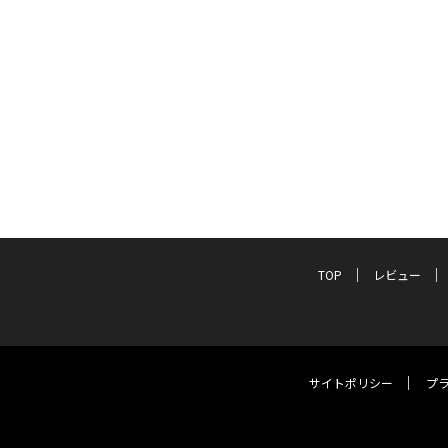
TOP
レビュー
サイトポリシー
プ