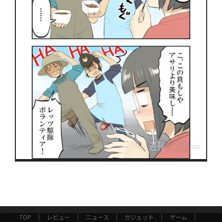
TOP
レビュー
ニュース
ガジェット
ゲーム