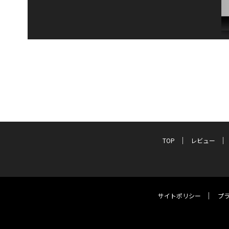
TOP
レビュー
サイトポリシー
プ