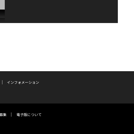
インフォメーション
募集
電子版について