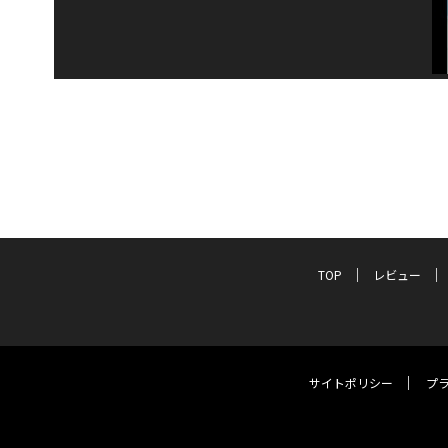
TOP
レビュー
サイトポリシー
プ