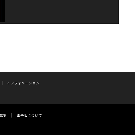
インフォメーション
募集
電子版について