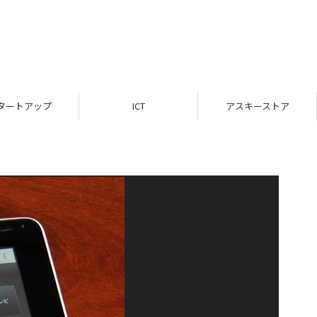
ICT
アスキーストア
インフォメーション