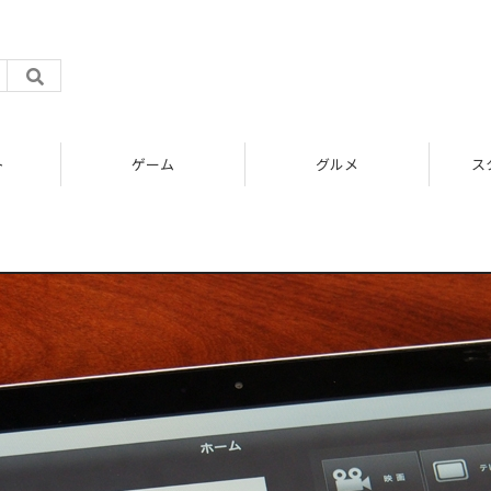
ム
グルメ
スタートアップ