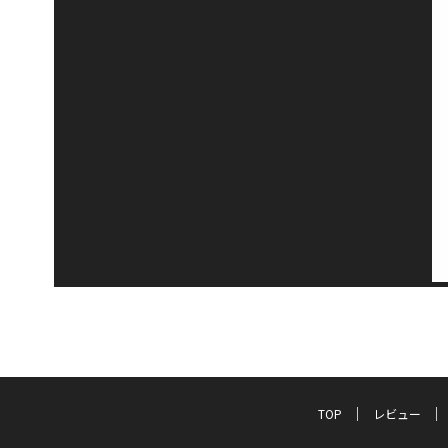
TOP
レビュー