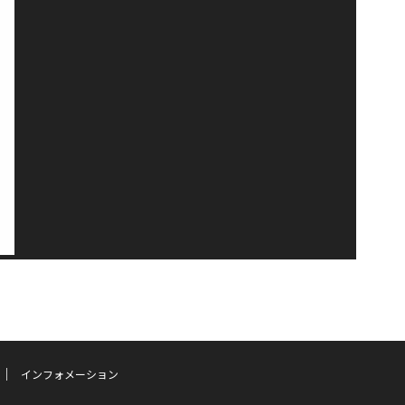
インフォメーション