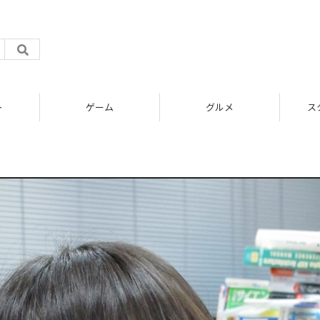
グルメ
スタートアップ