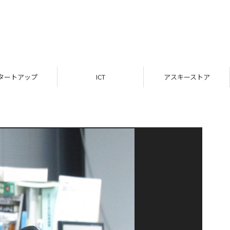
ICT
アスキーストア
インフォメーション