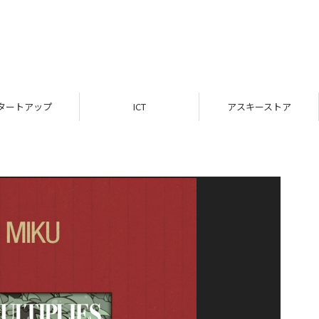
タートアップ
ICT
アスキーストア