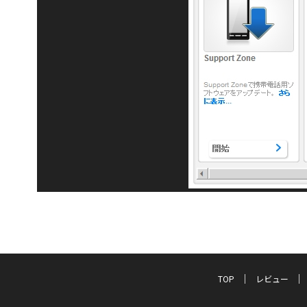
TOP
レビュー