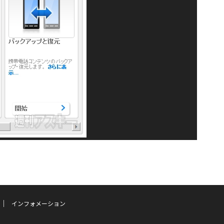
インフォメーション