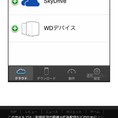
TOP
レビュー
ニュース
ガジェット
ゲーム
グルメ
スタートアップ
ICT
インフォメーション
このサイトでは、利用状況の把握や広告配信などのために、