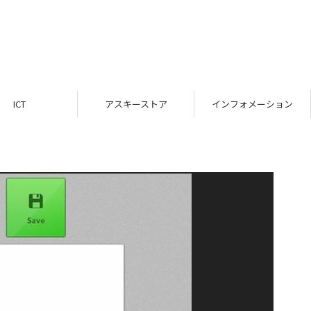
ICT
アスキーストア
インフォメーション