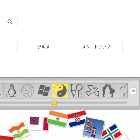
グルメ
スタートアップ