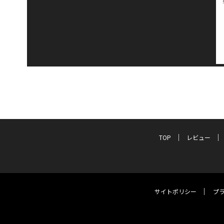
TOP
レビュー
サイトポリシー
プ