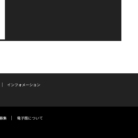
インフォメーション
募集
電子版について