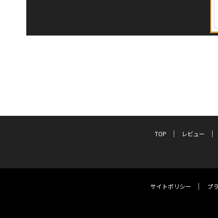
TOP
レビュー
サイトポリシー
プ