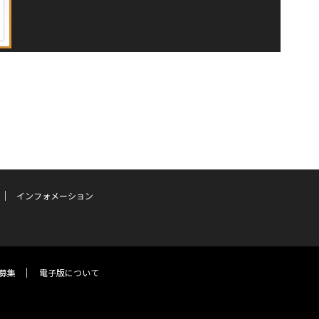
インフォメーション
募集
電子版について