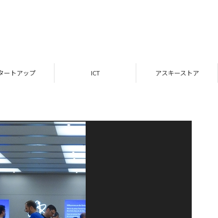
タートアップ
ICT
アスキーストア