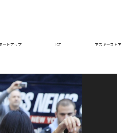
タートアップ
ICT
アスキーストア