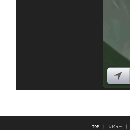
TOP
レビュー