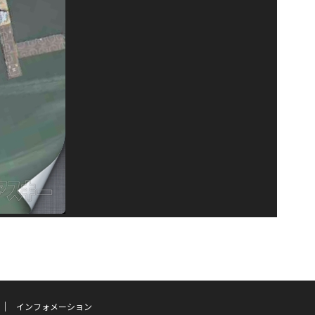
インフォメーション