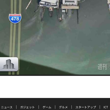
ニュース
ガジェット
ゲーム
グルメ
スタートアップ
ICT