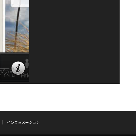
インフォメーション