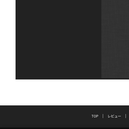
TOP
レビュー