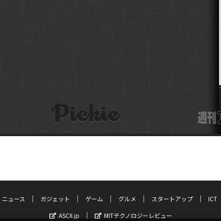
ニュース
ガジェット
ゲーム
グルメ
スタートアップ
ICT
ASCII.jp
MITテクノロジーレビュー