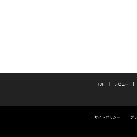
TOP
レビュー
サイトポリシー
プ