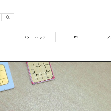
スタートアップ
ICT
ア