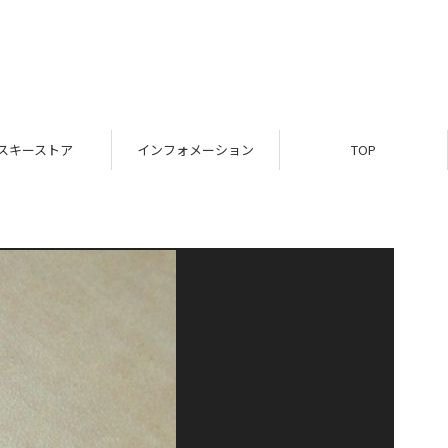
スキーストア
インフォメーション
TOP