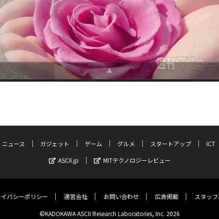
ニュース
ガジェット
ゲーム
グルメ
スタートアップ
ICT
ASCII.jp
MITテクノロジーレビュー
ライバシーポリシー
運営会社
お問い合わせ
広告掲載
スタッフ
©KADOKAWA ASCII Research Laboratories, Inc. 2026