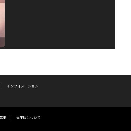
インフォメーション
募集
電子版について