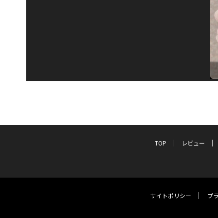
TOP
レビュー
サイトポリシー
プ