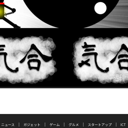
ニュース
ガジェット
ゲーム
グルメ
スタートアップ
ICT