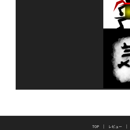
TOP
レビュー