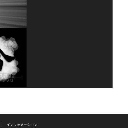
インフォメーション